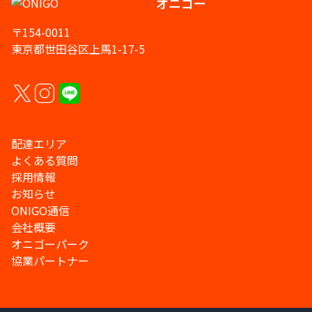
オニゴー
〒154-0011
東京都世田谷区上馬1-17-5
配達エリア
よくある質問
採用情報
お知らせ
ONIGO通信
会社概要
オニゴーパーク
協業パートナー