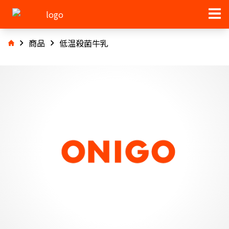
商品
低温殺菌牛乳