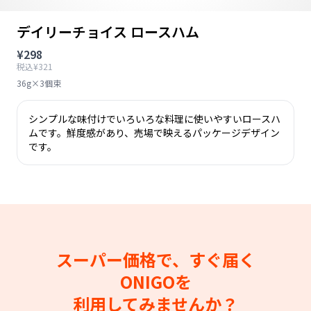
デイリーチョイス ロースハム
¥298
税込¥321
36g×3個束
シンプルな味付けでいろいろな料理に使いやすいロースハ
ムです。鮮度感があり、売場で映えるパッケージデザイン
です。
スーパー価格で、すぐ届く
ONIGOを
利用してみませんか？