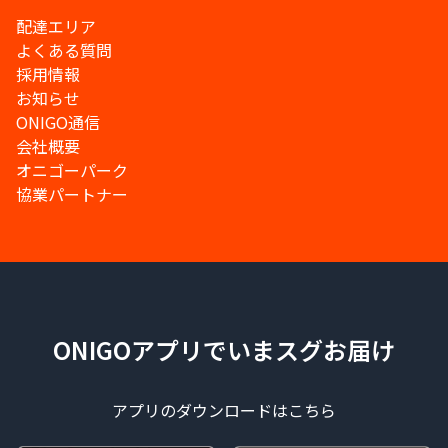
配達エリア
よくある質問
採用情報
お知らせ
ONIGO通信
会社概要
オニゴーパーク
協業パートナー
ONIGOアプリでいまスグお届け
アプリのダウンロードはこちら