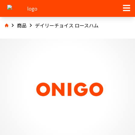
商品
デイリーチョイス ロースハム