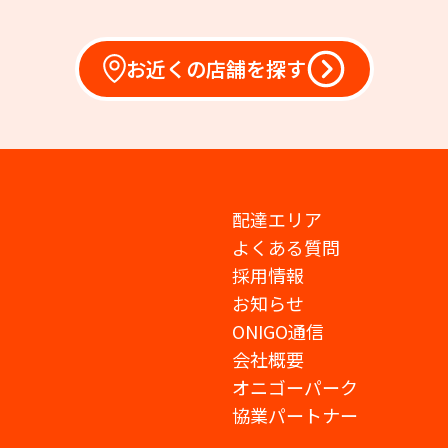
お近くの店舗を探す
配達エリア
よくある質問
採用情報
お知らせ
ONIGO通信
会社概要
オニゴーパーク
協業パートナー