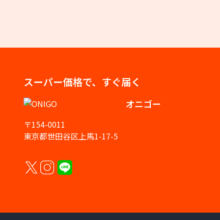
スーパー価格で、すぐ届く
オニゴー
〒154-0011
東京都世田谷区上馬1-17-5