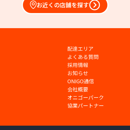
お近くの店舗を探す
配達エリア
よくある質問
採用情報
お知らせ
ONIGO通信
会社概要
オニゴーパーク
協業パートナー