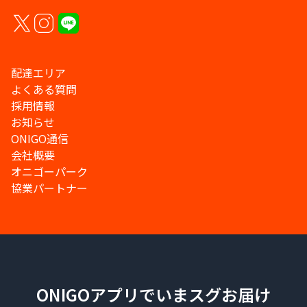
配達エリア
よくある質問
採用情報
お知らせ
ONIGO通信
会社概要
オニゴーパーク
協業パートナー
ONIGOアプリでいまスグお届け