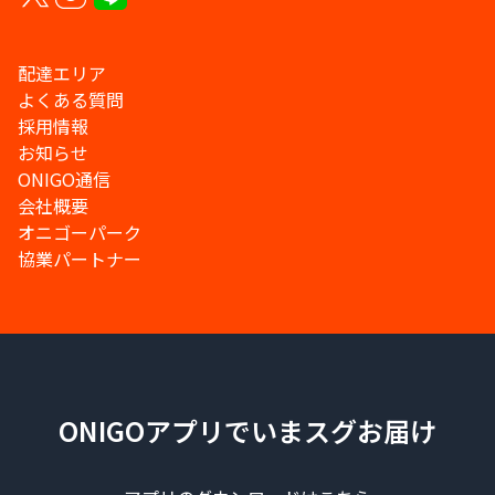
配達エリア
よくある質問
採用情報
お知らせ
ONIGO通信
会社概要
オニゴーパーク
協業パートナー
ONIGOアプリでいまスグお届け