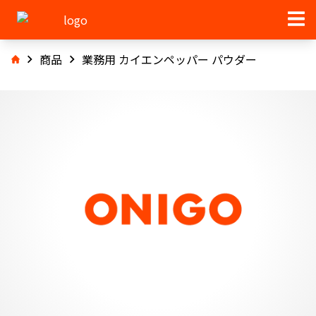
商品
業務用 カイエンペッパー パウダー