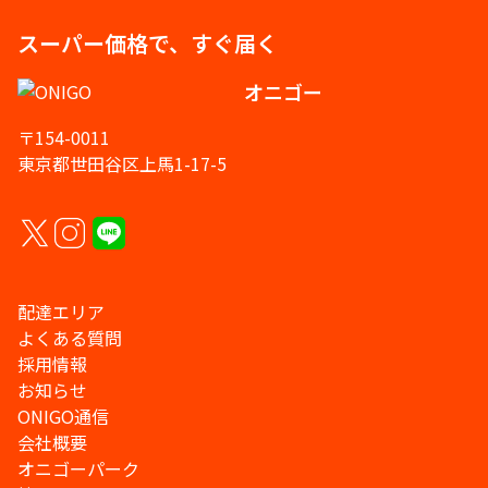
スーパー価格で、すぐ届く
オニゴー
〒154-0011
東京都世田谷区上馬1-17-5
配達エリア
よくある質問
採用情報
お知らせ
ONIGO通信
会社概要
オニゴーパーク