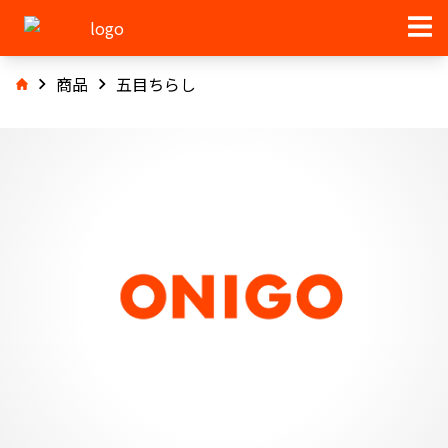
商品
五目ちらし