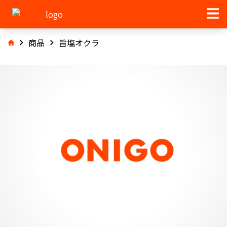
商品
旨塩オクラ