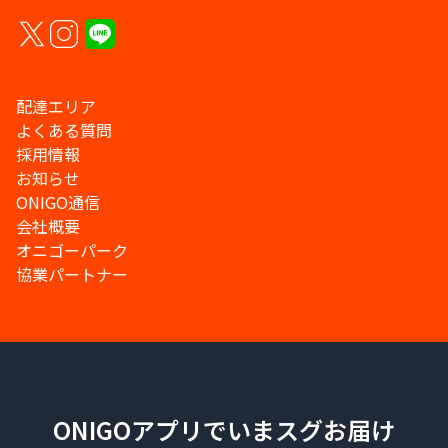
配達エリア
よくある質問
採用情報
お知らせ
ONIGO通信
会社概要
オニゴーパーク
協業パートナー
ONIGOアプリでいまスグお届け