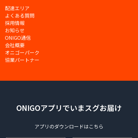
配達エリア
よくある質問
採用情報
お知らせ
ONIGO通信
会社概要
オニゴーパーク
協業パートナー
ONIGOアプリでいまスグお届け
アプリのダウンロードはこちら