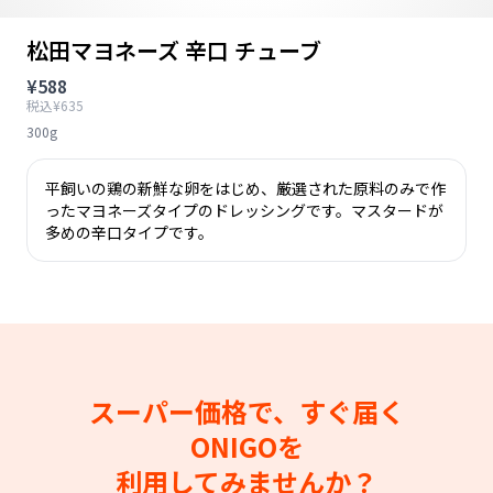
松田マヨネーズ 辛口 チューブ
¥588
税込¥635
300g
平飼いの鶏の新鮮な卵をはじめ、厳選された原料のみで作
ったマヨネーズタイプのドレッシングです。マスタードが
多めの辛口タイプです。
スーパー価格で、すぐ届く
ONIGOを
利用してみませんか？