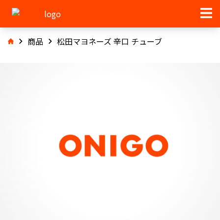
商品
松田マヨネーズ 辛口 チューブ