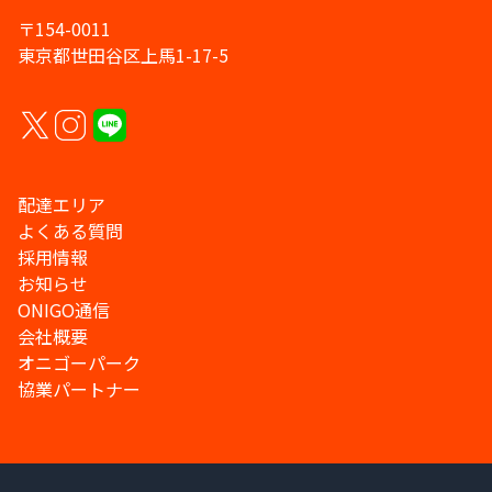
〒154-0011
東京都世田谷区上馬1-17-5
配達エリア
よくある質問
採用情報
お知らせ
ONIGO通信
会社概要
オニゴーパーク
協業パートナー