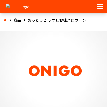
商品
おっとっと うすしお味ハロウィン