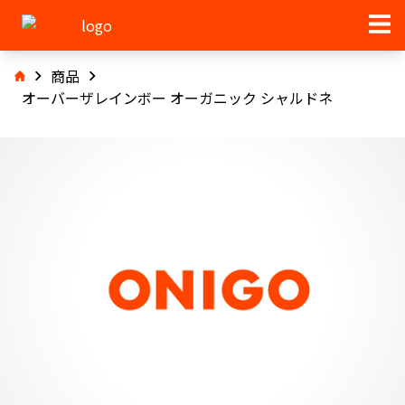
商品
オーバーザレインボー オーガニック シャルドネ