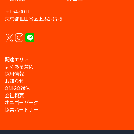
〒154-0011
東京都世田谷区上馬1-17-5
配達エリア
よくある質問
採用情報
お知らせ
ONIGO通信
会社概要
オニゴーパーク
協業パートナー