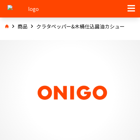
商品
クラタペッパー&木桶仕込醤油カシュー