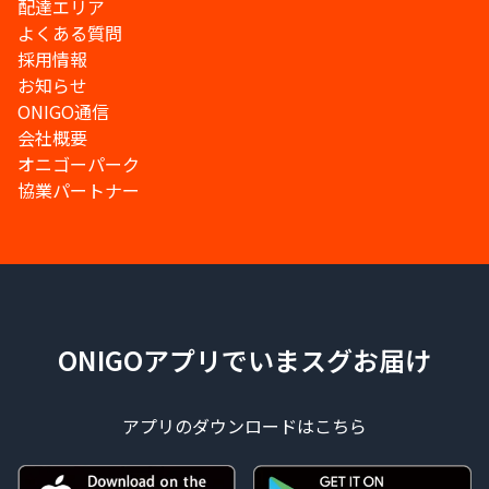
配達エリア
よくある質問
採用情報
お知らせ
ONIGO通信
会社概要
オニゴーパーク
協業パートナー
ONIGOアプリでいまスグお届け
アプリのダウンロードはこちら