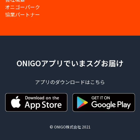
オニゴーパーク
協業パートナー
ONIGOアプリでいまスグお届け
アプリのダウンロードはこちら
© ONIGO株式会社 2021