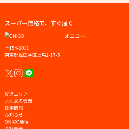
スーパー価格で、すぐ届く
オニゴー
〒154-0011
東京都世田谷区上馬1-17-5
配達エリア
よくある質問
採用情報
お知らせ
ONIGO通信
会社概要