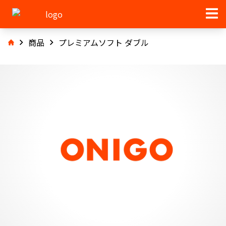
商品
プレミアムソフト ダブル