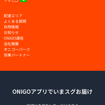
配達エリア
よくある質問
採用情報
お知らせ
ONIGO通信
会社概要
オニゴーパーク
協業パートナー
ONIGOアプリでいまスグお届け