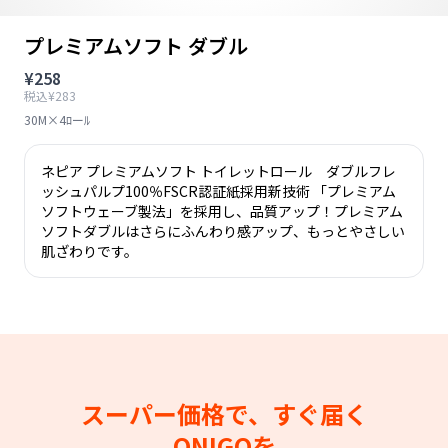
プレミアムソフト ダブル
¥258
税込¥283
30M×4ﾛーﾙ
ネピア プレミアムソフト トイレットロール ダブルフレ
ッシュパルプ100％FSCR認証紙採用新技術 「プレミアム
ソフトウェーブ製法」を採用し、品質アップ！プレミアム
ソフトダブルはさらにふんわり感アップ、もっとやさしい
肌ざわりです。
スーパー価格で、すぐ届く
ONIGOを