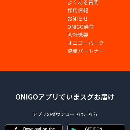
よくある質問
採用情報
お知らせ
ONIGO通信
会社概要
オニゴーパーク
協業パートナー
ONIGOアプリでいまスグお届け
アプリのダウンロードはこちら