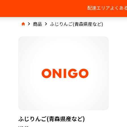
配達エリア
よくあ
商品
ふじりんご(青森県産など)
ふじりんご(青森県産など)