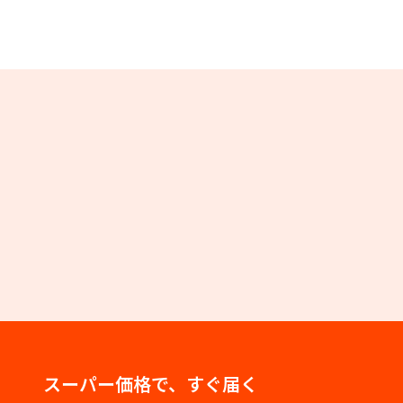
スーパー価格で、すぐ届く