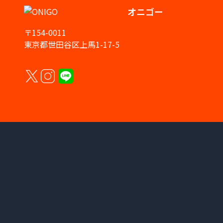
オニゴー
〒154-0011
東京都世田谷区上馬1-17-5