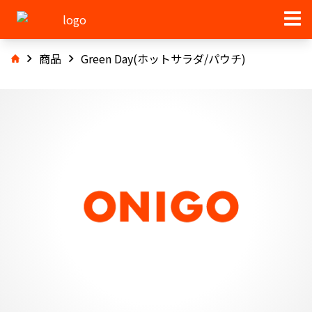
商品
Green Day(ホットサラダ/パウチ)