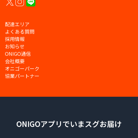
配達エリア
よくある質問
採用情報
お知らせ
ONIGO通信
会社概要
オニゴーパーク
協業パートナー
ONIGOアプリでいまスグお届け