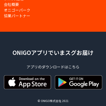
会社概要
オニゴーパーク
協業パートナー
ONIGOアプリでいまスグお届け
アプリのダウンロードはこちら
© ONIGO株式会社 2021