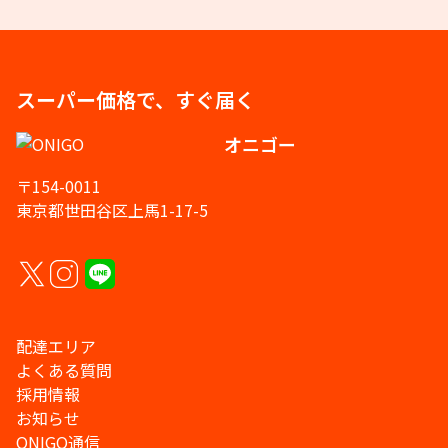
スーパー価格で、すぐ届く
オニゴー
〒154-0011
東京都世田谷区上馬1-17-5
配達エリア
よくある質問
採用情報
お知らせ
ONIGO通信