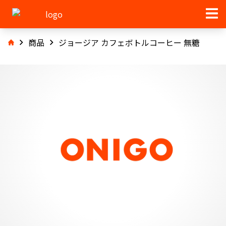
商品
ジョージア カフェボトルコーヒー 無糖