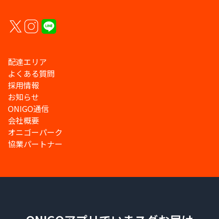
配達エリア
よくある質問
採用情報
お知らせ
ONIGO通信
会社概要
オニゴーパーク
協業パートナー