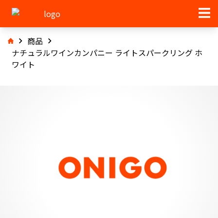
商品
ナチュラルワインカンパニー ライトスパークリング ホ
ワイト