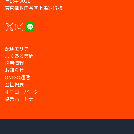
〒154-0011
東京都世田谷区上馬1-17-5
配達エリア
よくある質問
採用情報
お知らせ
ONIGO通信
会社概要
オニゴーパーク
協業パートナー