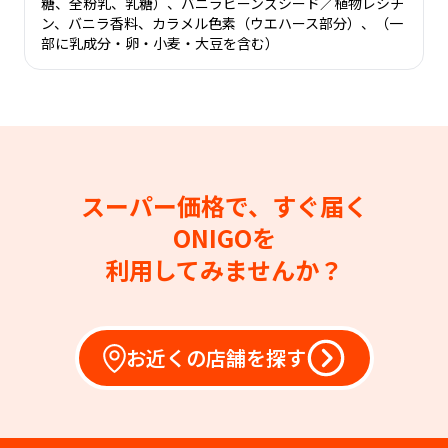
糖、全粉乳、乳糖）、バニラビーンズシード／植物レシチ
ン、バニラ香料、カラメル色素（ウエハース部分）、（一
部に乳成分・卵・小麦・大豆を含む）
スーパー価格で、すぐ届く
ONIGOを
利用してみませんか？
お近くの店舗を探す