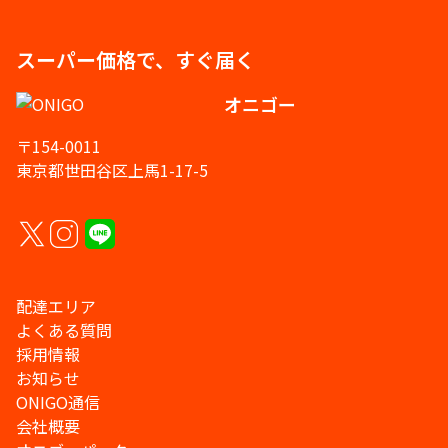
スーパー価格で、すぐ届く
オニゴー
〒154-0011
東京都世田谷区上馬1-17-5
配達エリア
よくある質問
採用情報
お知らせ
ONIGO通信
会社概要