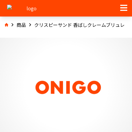
商品
クリスピーサンド 香ばしクレームブリュレ