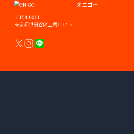
オニゴー
〒154-0011
東京都世田谷区上馬1-17-5