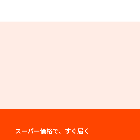
スーパー価格で、すぐ届く