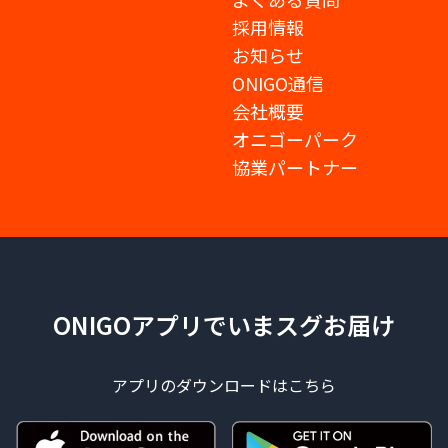
採用情報
お知らせ
ONIGO通信
会社概要
オニゴーパーク
協業パートナー
ONIGOアプリでいまスグお届け
アプリのダウンロードはこちら