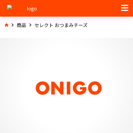
商品
セレクト おつまみチーズ