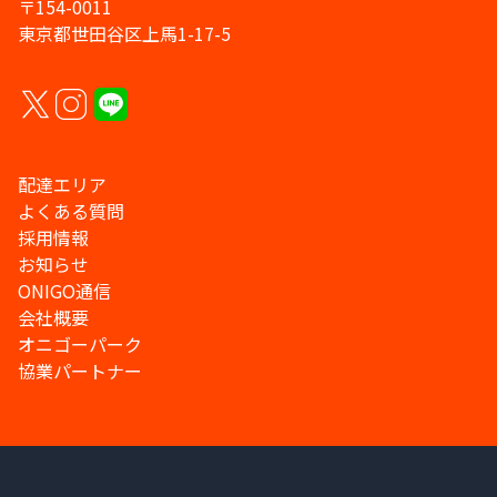
〒154-0011
東京都世田谷区上馬1-17-5
配達エリア
よくある質問
採用情報
お知らせ
ONIGO通信
会社概要
オニゴーパーク
協業パートナー