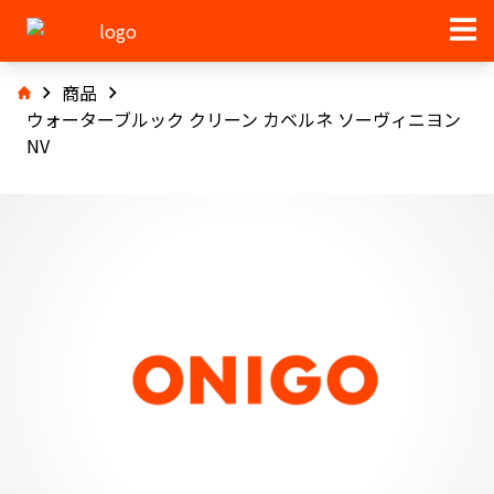
商品
ウォーターブルック クリーン カベルネ ソーヴィニヨン
NV