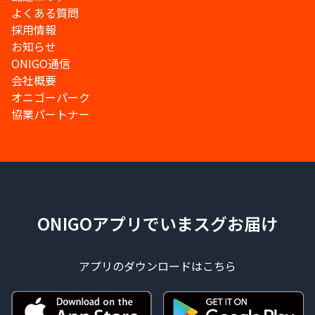
よくある質問
採用情報
お知らせ
ONIGO通信
会社概要
オニゴーパーク
協業パートナー
ONIGOアプリでいまスグお届け
アプリのダウンロードはこちら