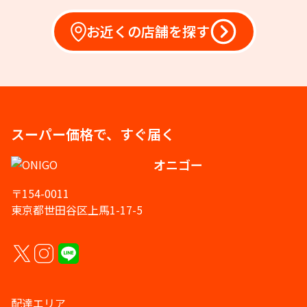
お近くの店舗を探す
スーパー価格で、すぐ届く
オニゴー
〒154-0011
東京都世田谷区上馬1-17-5
配達エリア