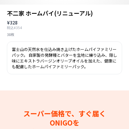
不二家 ホームパイ(リニューアル)
¥328
税込¥354
38枚
富士山の天然水を仕込み焼き上げたホームパイファミリー
パック。 自家製の発酵種とバターを生地に練り込み、隠し
味にエキストラバージンオリーブオイルを加えた、健康に
も配慮したホームパイファミリーパック。
スーパー価格で、すぐ届く
ONIGOを