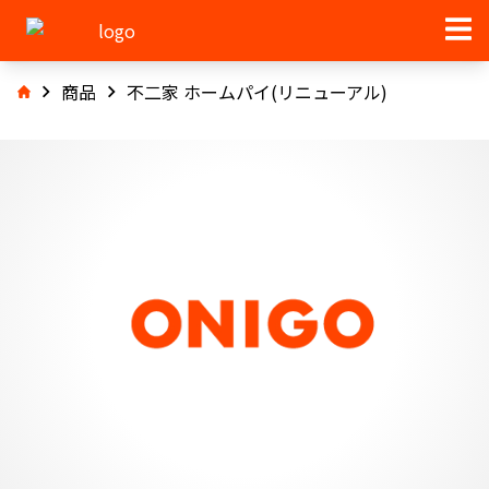
商品
不二家 ホームパイ(リニューアル)