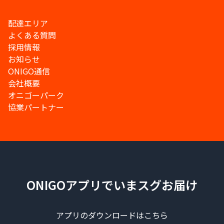
配達エリア
よくある質問
採用情報
お知らせ
ONIGO通信
会社概要
オニゴーパーク
協業パートナー
ONIGOアプリでいまスグお届け
アプリのダウンロードはこちら