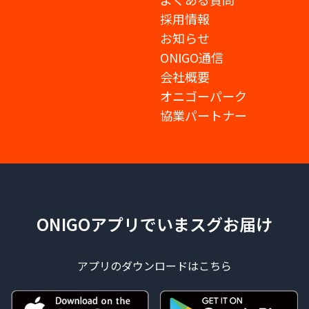
採用情報
お知らせ
ONIGO通信
会社概要
オニゴーパーク
協業パートナー
ONIGOアプリでいまスグお届け
アプリのダウンロードはこちら