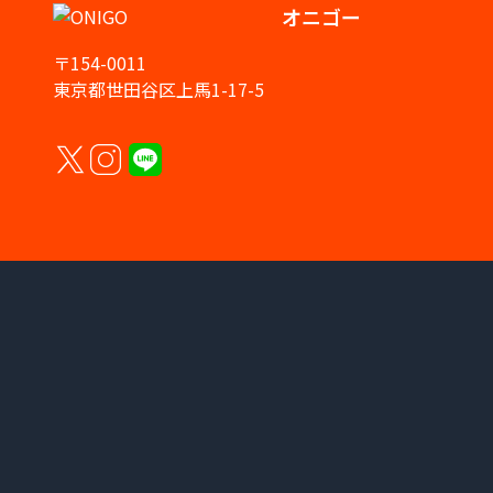
オニゴー
〒154-0011
東京都世田谷区上馬1-17-5