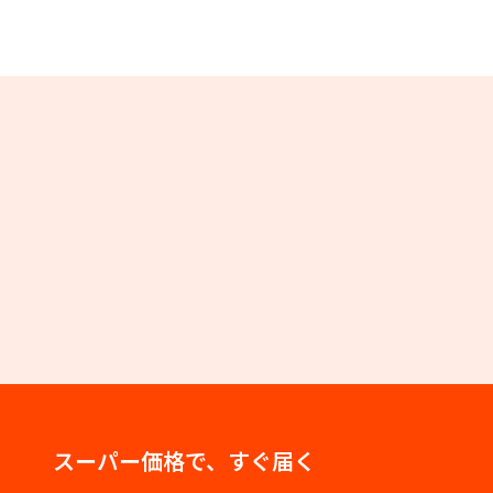
スーパー価格で、すぐ届く