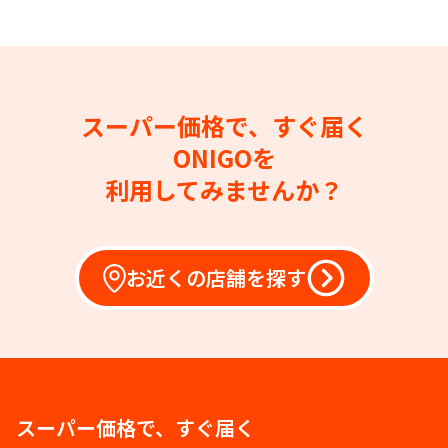
スーパー価格で、すぐ届く
ONIGOを
利用してみませんか？
お近くの店舗を探す
スーパー価格で、すぐ届く