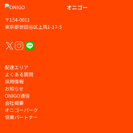
オニゴー
〒154-0011
東京都世田谷区上馬1-17-5
配達エリア
よくある質問
採用情報
お知らせ
ONIGO通信
会社概要
オニゴーパーク
協業パートナー