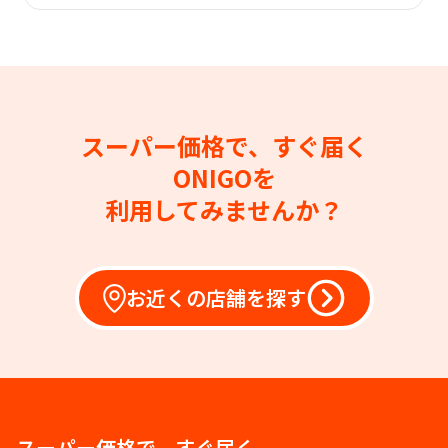
スーパー価格で、すぐ届く
ONIGOを
利用してみませんか？
お近くの店舗を探す
スーパー価格で、すぐ届く