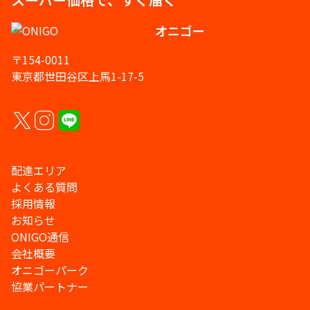
オニゴー
〒154-0011
東京都世田谷区上馬1-17-5
配達エリア
よくある質問
採用情報
お知らせ
ONIGO通信
会社概要
オニゴーパーク
協業パートナー