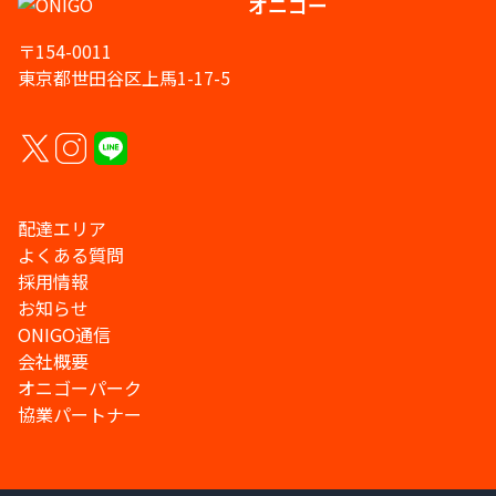
オニゴー
〒154-0011
東京都世田谷区上馬1-17-5
配達エリア
よくある質問
採用情報
お知らせ
ONIGO通信
会社概要
オニゴーパーク
協業パートナー