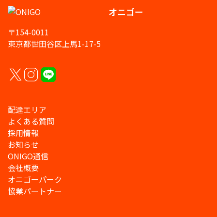
オニゴー
〒154-0011
東京都世田谷区上馬1-17-5
配達エリア
よくある質問
採用情報
お知らせ
ONIGO通信
会社概要
オニゴーパーク
協業パートナー