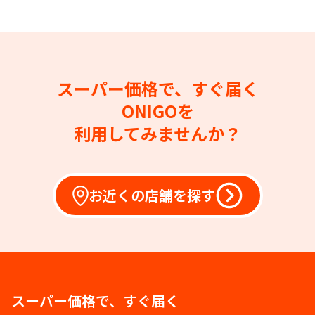
スーパー価格で、すぐ届く
ONIGOを
利用してみませんか？
お近くの店舗を探す
スーパー価格で、すぐ届く