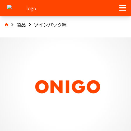
商品
ツインパック絹