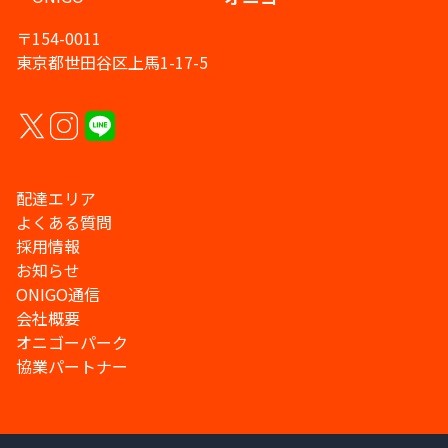
〒154-0011
東京都世田谷区上馬1-17-5
配達エリア
よくある質問
採用情報
お知らせ
ONIGO通信
会社概要
オニゴーパーク
協業パートナー