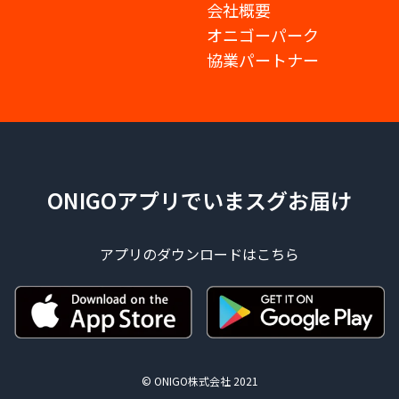
会社概要
オニゴーパーク
協業パートナー
ONIGOアプリでいまスグお届け
アプリのダウンロードはこちら
© ONIGO株式会社 2021