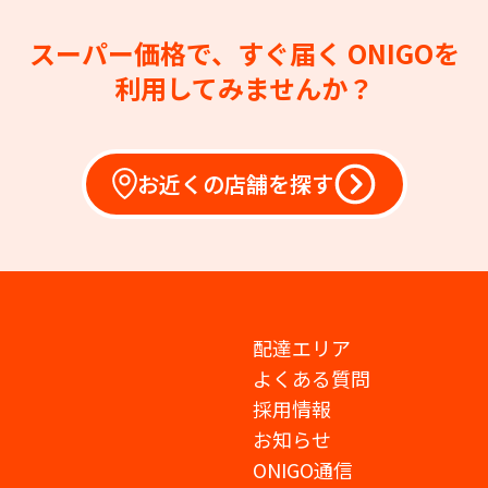
スーパー価格で、すぐ届く
ONIGOを
利用してみませんか？
お近くの店舗を探す
配達エリア
よくある質問
採用情報
お知らせ
ONIGO通信