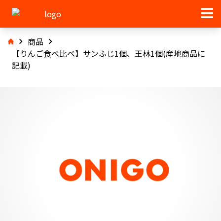
商品
【りんご食べ比べ】サンふじ1個、王林1個(産地商品に
記載)