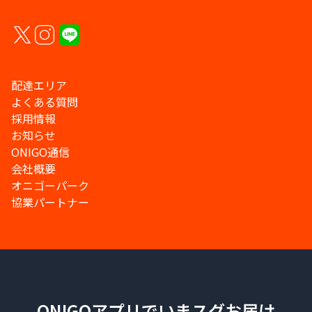
配達エリア
よくある質問
採用情報
お知らせ
ONIGO通信
会社概要
オニゴーパーク
協業パートナー
ONIGOアプリでいまスグお届け