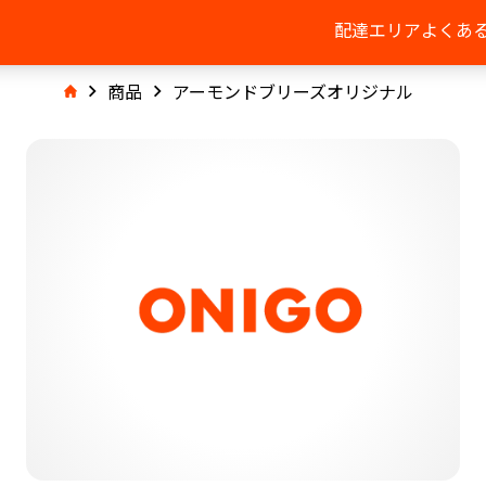
配達エリア
よくあ
商品
アーモンドブリーズオリジナル