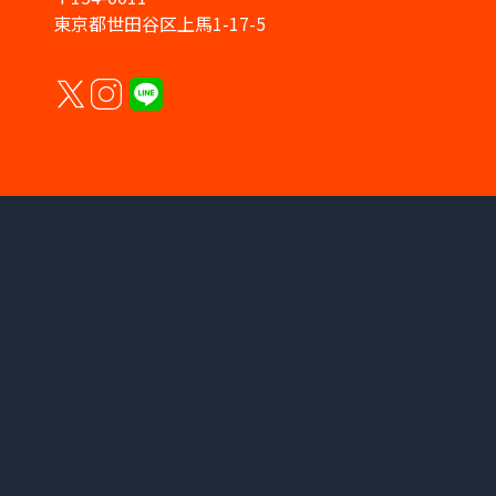
東京都世田谷区上馬1-17-5