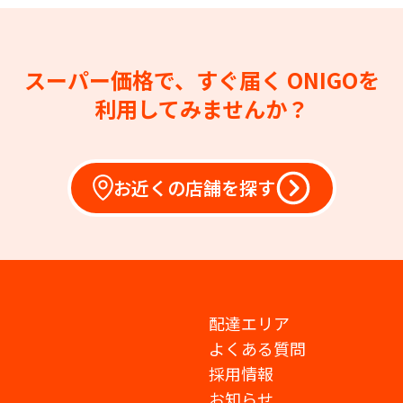
スーパー価格で、すぐ届く
ONIGOを
利用してみませんか？
お近くの店舗を探す
配達エリア
よくある質問
採用情報
お知らせ