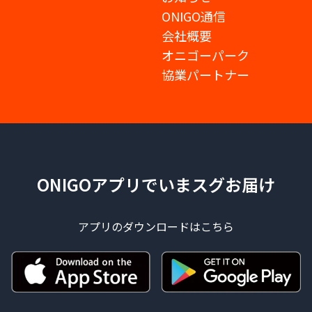
ONIGO通信
会社概要
オニゴーパーク
協業パートナー
ONIGOアプリでいまスグお届け
アプリのダウンロードはこちら