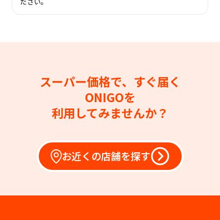
ださい。
スーパー価格で、すぐ届く
ONIGOを
利用してみませんか？
お近くの店舗を探す