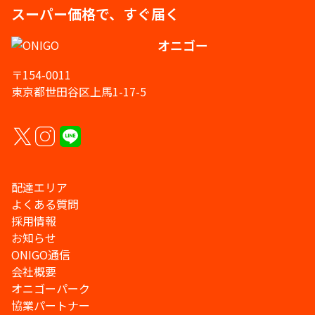
スーパー価格で、すぐ届く
オニゴー
〒154-0011
東京都世田谷区上馬1-17-5
配達エリア
よくある質問
採用情報
お知らせ
ONIGO通信
会社概要
オニゴーパーク
協業パートナー