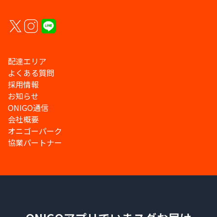
配達エリア
よくある質問
採用情報
お知らせ
ONIGO通信
会社概要
オニゴーパーク
協業パートナー