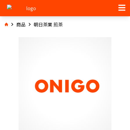
商品
朝日茶業 煎茶