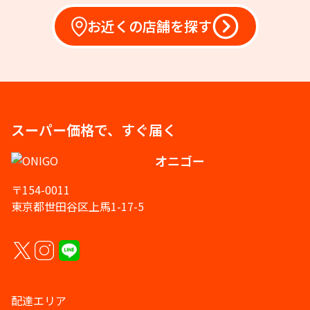
お近くの店舗を探す
スーパー価格で、すぐ届く
オニゴー
〒154-0011
東京都世田谷区上馬1-17-5
配達エリア