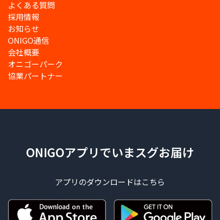
よくある質問
採用情報
お知らせ
ONIGO通信
会社概要
オニゴーパーク
協業パートナー
ONIGOアプリでいまスグお届け
アプリのダウンロードはこちら