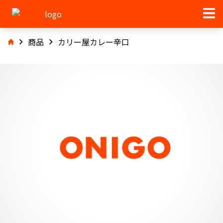
商品
カリー屋カレー辛口