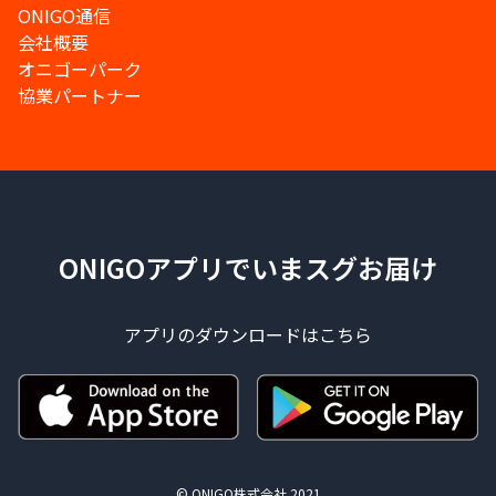
ONIGO通信
会社概要
オニゴーパーク
協業パートナー
ONIGOアプリでいまスグお届け
アプリのダウンロードはこちら
© ONIGO株式会社 2021