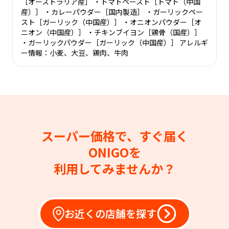
［オーストラリア産］ ・トマトペースト［トマト（中国
産）］ ・カレーパウダー［国内製造］ ・ガーリックペー
スト［ガーリック（中国産）］ ・オニオンパウダー［オ
ニオン（中国産）］ ・チキンブイヨン［鶏骨（国産）］
・ガーリックパウダー［ガーリック（中国産）］ アレルギ
ー情報：小麦、大豆、鶏肉、牛肉
スーパー価格で、すぐ届く
ONIGOを
利用してみませんか？
お近くの店舗を探す