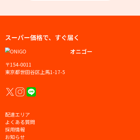
スーパー価格で、すぐ届く
オニゴー
〒154-0011
東京都世田谷区上馬1-17-5
配達エリア
よくある質問
採用情報
お知らせ