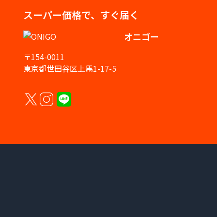
スーパー価格で、すぐ届く
オニゴー
〒154-0011
東京都世田谷区上馬1-17-5