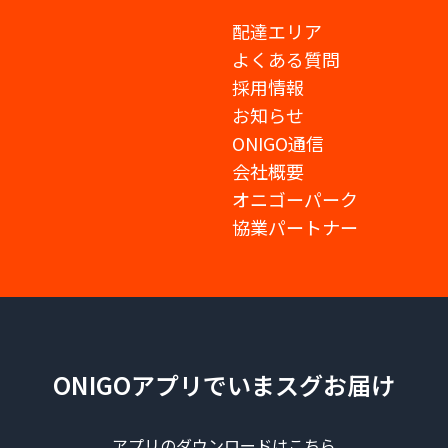
配達エリア
よくある質問
採用情報
お知らせ
ONIGO通信
会社概要
オニゴーパーク
協業パートナー
ONIGOアプリでいまスグお届け
アプリのダウンロードはこちら