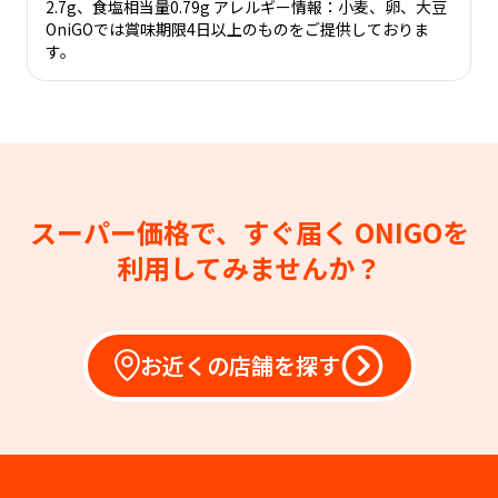
2.7g、食塩相当量0.79g アレルギー情報：小麦、卵、大豆
OniGOでは賞味期限4日以上のものをご提供しておりま
す。
スーパー価格で、すぐ届く
ONIGOを
利用してみませんか？
お近くの店舗を探す