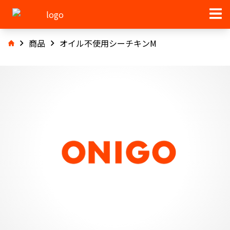
商品
オイル不使用シーチキンM