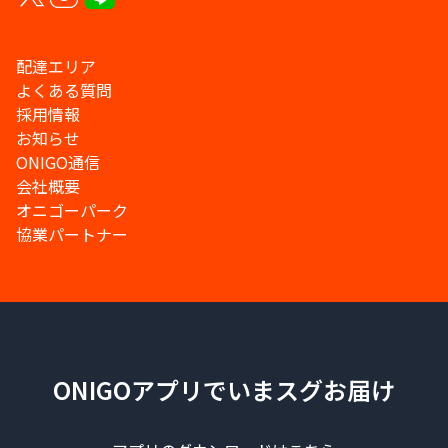
配達エリア
よくある質問
採用情報
お知らせ
ONIGO通信
会社概要
オニゴーパーク
協業パートナー
ONIGOアプリでいまスグお届け