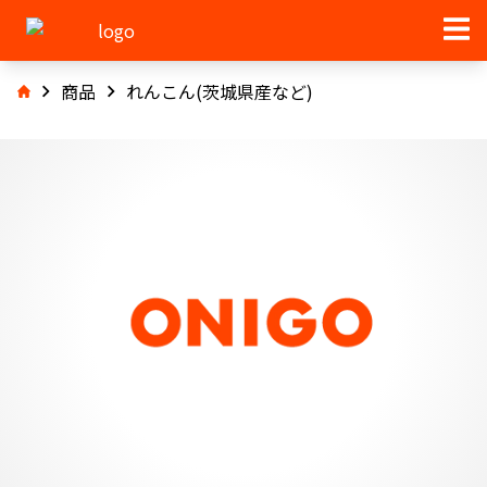
商品
れんこん(茨城県産など)