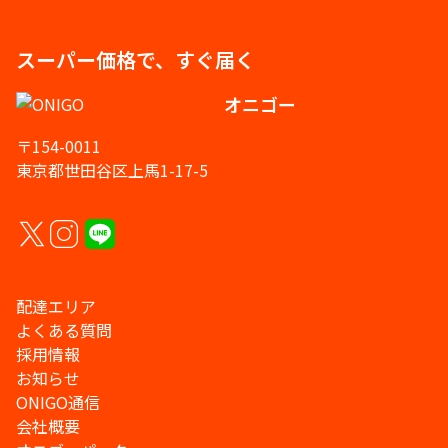
スーパー価格で、すぐ届く
オニゴー
〒154-0011
東京都世田谷区上馬1-17-5
配達エリア
よくある質問
採用情報
お知らせ
ONIGO通信
会社概要