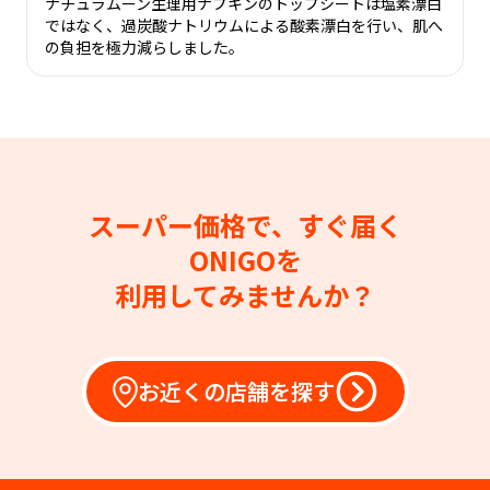
ナチュラムーン生理用ナプキンのトップシートは塩素漂白
ではなく、過炭酸ナトリウムによる酸素漂白を行い、肌へ
の負担を極力減らしました。
スーパー価格で、すぐ届く
ONIGOを
利用してみませんか？
お近くの店舗を探す