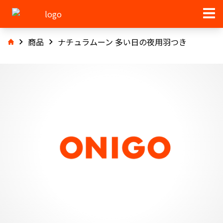
商品
ナチュラムーン 多い日の夜用羽つき