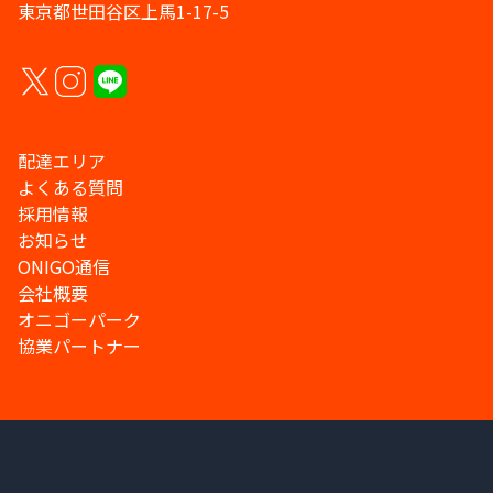
東京都世田谷区上馬1-17-5
配達エリア
よくある質問
採用情報
お知らせ
ONIGO通信
会社概要
オニゴーパーク
協業パートナー