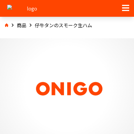
商品
仔牛タンのスモーク生ハム