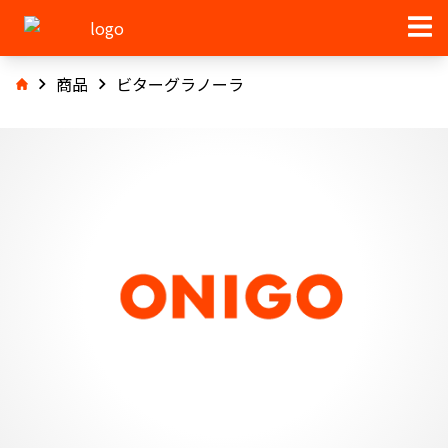
商品
ビターグラノーラ