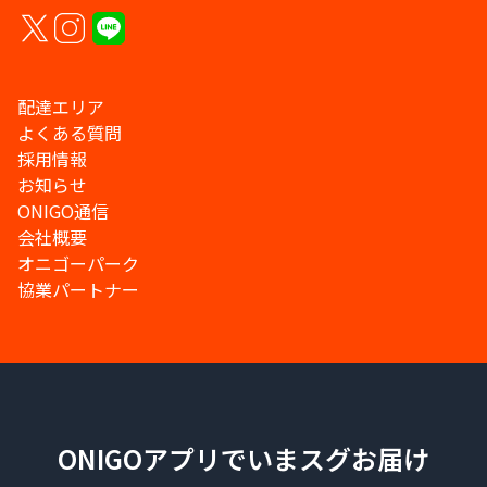
配達エリア
よくある質問
採用情報
お知らせ
ONIGO通信
会社概要
オニゴーパーク
協業パートナー
ONIGOアプリでいまスグお届け