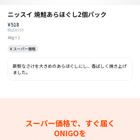
ニッスイ 焼鮭あらほぐし2個パック
¥518
税込¥559
48g×2
¥ スーパー価格
新鮮なさけを大きめのあらほぐしにし、香ばしく焼き上げ
ました。
スーパー価格で、すぐ届く
ONIGOを