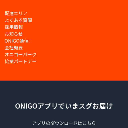
配達エリア
よくある質問
採用情報
お知らせ
ONIGO通信
会社概要
オニゴーパーク
協業パートナー
ONIGOアプリでいまスグお届け
アプリのダウンロードはこちら