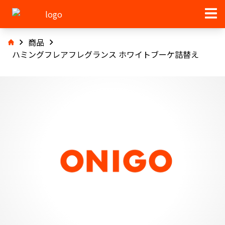
商品
ハミングフレアフレグランス ホワイトブーケ詰替え