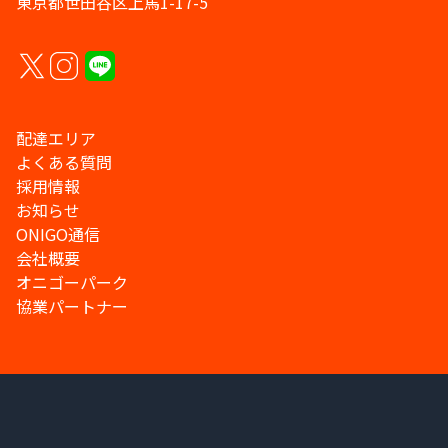
東京都世田谷区上馬1-17-5
配達エリア
よくある質問
採用情報
お知らせ
ONIGO通信
会社概要
オニゴーパーク
協業パートナー