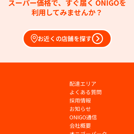
スーパー価格で、すぐ届く
ONIGOを
利用してみませんか？
お近くの店舗を探す
配達エリア
よくある質問
採用情報
お知らせ
ONIGO通信
会社概要
オニゴーパーク