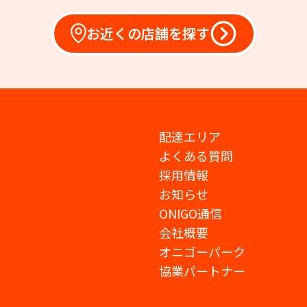
お近くの店舗を探す
配達エリア
よくある質問
採用情報
お知らせ
ONIGO通信
会社概要
オニゴーパーク
協業パートナー