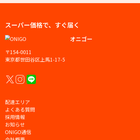
スーパー価格で、すぐ届く
オニゴー
〒154-0011
東京都世田谷区上馬1-17-5
配達エリア
よくある質問
採用情報
お知らせ
ONIGO通信
会社概要