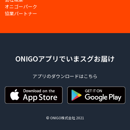
オニゴーパーク
協業パートナー
ONIGOアプリでいまスグお届け
アプリのダウンロードはこちら
© ONIGO株式会社 2021