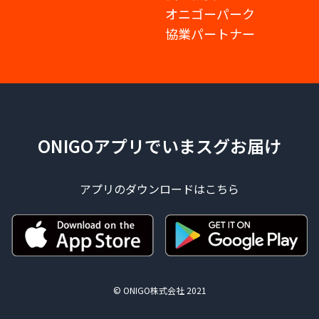
オニゴーパーク
協業パートナー
ONIGOアプリでいまスグお届け
アプリのダウンロードはこちら
© ONIGO株式会社 2021