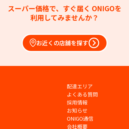
スーパー価格で、すぐ届く
ONIGOを
利用してみませんか？
お近くの店舗を探す
配達エリア
よくある質問
採用情報
お知らせ
ONIGO通信
会社概要