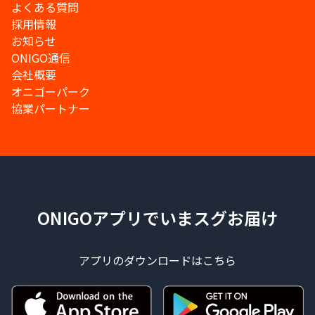
よくある質問
採用情報
お知らせ
ONIGO通信
会社概要
オニゴーパーク
協業パートナー
ONIGOアプリでいまスグお届け
アプリのダウンロードはこちら