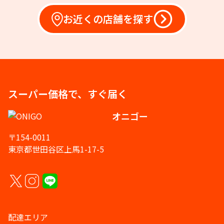
お近くの店舗を探す
スーパー価格で、すぐ届く
オニゴー
〒154-0011
東京都世田谷区上馬1-17-5
配達エリア